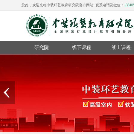
您好，欢迎光临中装环艺教育研究院官方网站! 联系电话及微信：
13810
研究院
线下课程
线上课程