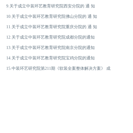
9.关于成立中装环艺教育研究院西安分院的 通 知
10.关于成立中装环艺教育研究院佛山分院的 通 知
11.关于成立中装环艺教育研究院重庆分院的 通 知
12.关于成立中装环艺教育研究院成都分院的通知
13.关于成立中装环艺教育研究院南京分院的通知
14.关于成立中装环艺教育研究院宝鸡分院的通知
15.中装环艺研究院第211期《软装全案整体解决方案》 成
都分院开班通知