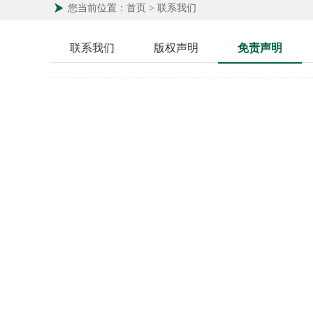
您当前位置：首页 > 联系我们
联系我们
版权声明
免责声明