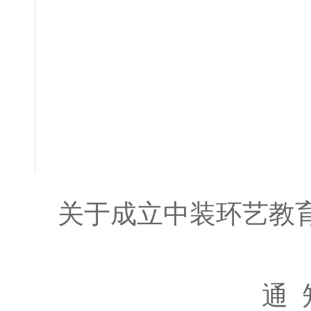
关于成立中装环艺教
通 