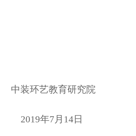
中装环艺教育研究院
2019年7月14日