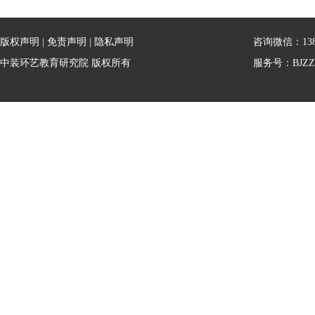
版权声明
|
免责声明
|
隐私声明
咨询微信：13810
中装环艺教育研究院 版权所有
服务号：BJZZ