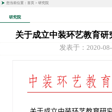
您当前位置：首页 > 研究院
研究院
关于成立中装环艺教育研究
发表于：2020-08-05