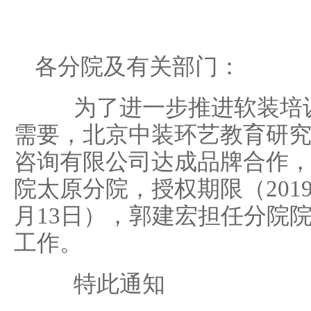
各分院及有关部门：
为了进一步推进软装培训
需要，北京中装环艺教育研
咨询有限公司达成品牌合作
院太原分院，授权期限（2019年
月13日），郭建宏担任分院
工作。
特此通知