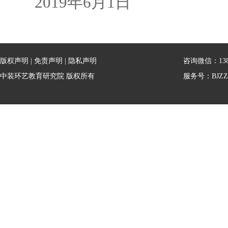
2019年6月1日
版权声明
|
免责声明
|
隐私声明
咨询微信：13810
中装环艺教育研究院 版权所有
服务号：BJZZ