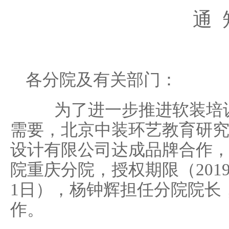
通 
各分院及有关部门：
为了进一步推进软装培训
需要，北京中装环艺教育研
设计有限公司达成品牌合作
院重庆分院，授权期限（2019年
1日），杨钟辉担任分院院长
作。