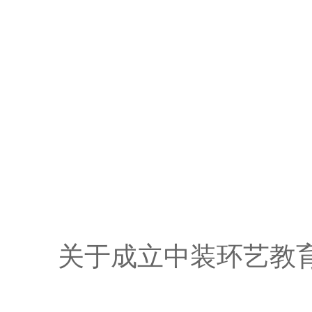
关于成立中装环艺教