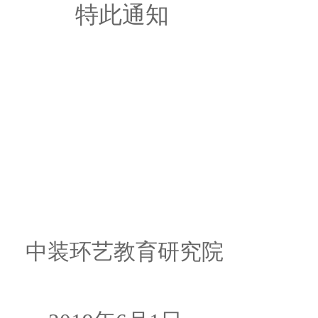
特此通知
中装环艺教育研究院