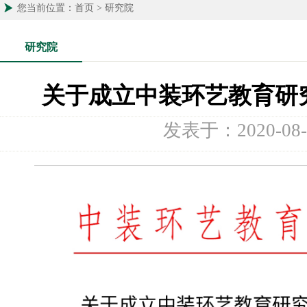
您当前位置：首页 > 研究院
研究院
关于成立中装环艺教育研究
发表于：2020-08-05