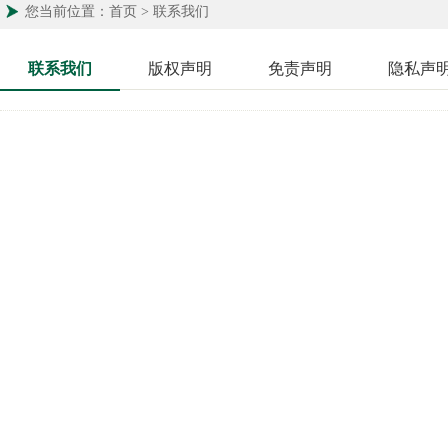
您当前位置：首页 > 联系我们
联系我们
版权声明
免责声明
隐私声